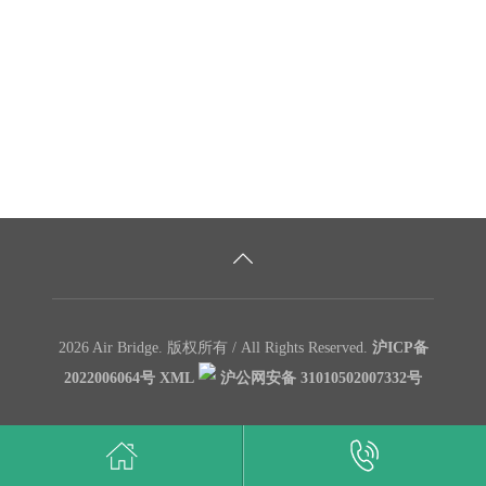
中国港澳台地区服务案例
2026 Air Bridge. 版权所有 / All Rights Reserved.
沪ICP备
2022006064号
XML
沪公网安备 31010502007332号