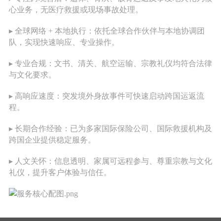
心业务，无医疗救援或现场事故处理。
▸ 全球网络 + 本地执行：依托全球合作伙伴与本地协调团
队，实现快速响应、专业操作。
▸ 专业合规：文书、清关、航空运输、宗教礼仪均符合法律
与文化要求。
▸ 高响应速度：突发境外身故事件可快速启动跨国运返流
程。
▸ 长期合作经验：已为多家国际保险公司、国际救援机构及
跨国企业提供稳定服务。
▸ 人文关怀：信息透明、家属可远程参与、尊重宗教与文化
礼仪，提升客户体验与信任。